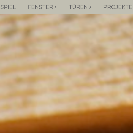
SPIEL
FENSTER
TÜREN
PROJEKTE