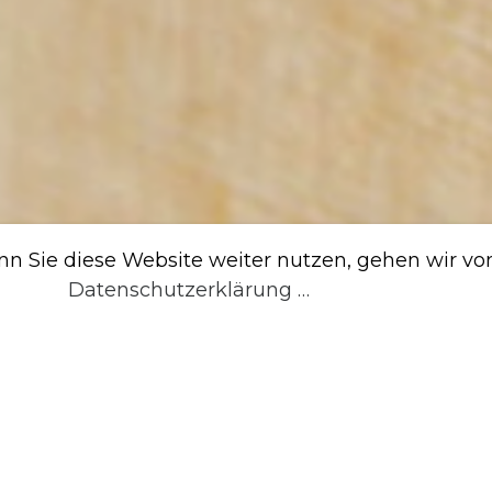
n Sie diese Website weiter nutzen, gehen wir von
Datenschutzerklärung …