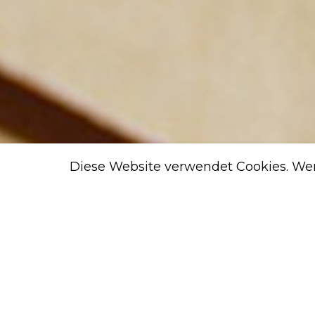
Diese Website verwendet Cookies. Wen