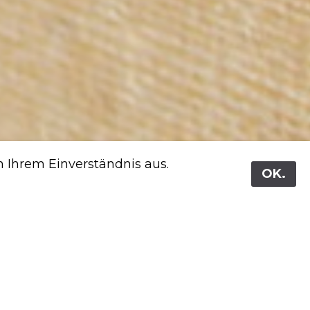
 Ihrem Einverständnis aus.
OK.