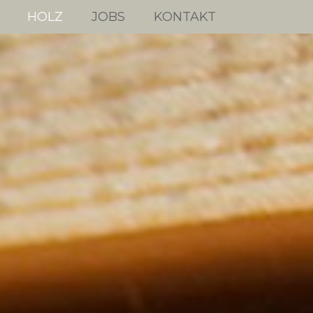
HOLZ
JOBS
KONTAKT